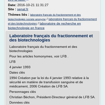
Date:
2016-10-21 11:31:27
Site :
senat.fr
Thèmes liés :
laboratoire francais du fractionnement et des
/
laboratoire francais du fractionnement
biotechnologies societe anonyme
/
laboratoire de recherche en
et des biotechnologies
biotechnologie en france
Laboratoire français du fractionnement et
des biotechnologies
Laboratoire français du fractionnement et des
biotechnologies
Pour les articles homonymes, voir LFB .
LFB
4 janvier 1993
Dates clés
1994 Création par la loi du 4 janvier 1993 relative à la
sécurité en matière de transfusion sanguine et de
médicament, 2006 Création de LFB SA.
Personnages clés
Christian Béchon, Président-Directeur général de LFB SA.
Données clés