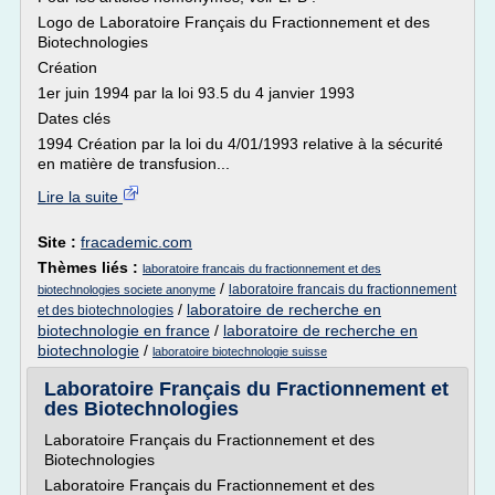
Logo de Laboratoire Français du Fractionnement et des
Biotechnologies
Création
1er juin 1994 par la loi 93.5 du 4 janvier 1993
Dates clés
1994 Création par la loi du 4/01/1993 relative à la sécurité
en matière de transfusion...
Lire la suite
Site :
fracademic.com
Thèmes liés :
laboratoire francais du fractionnement et des
/
laboratoire francais du fractionnement
biotechnologies societe anonyme
/
laboratoire de recherche en
et des biotechnologies
biotechnologie en france
/
laboratoire de recherche en
biotechnologie
/
laboratoire biotechnologie suisse
Laboratoire Français du Fractionnement et
des Biotechnologies
Laboratoire Français du Fractionnement et des
Biotechnologies
Laboratoire Français du Fractionnement et des