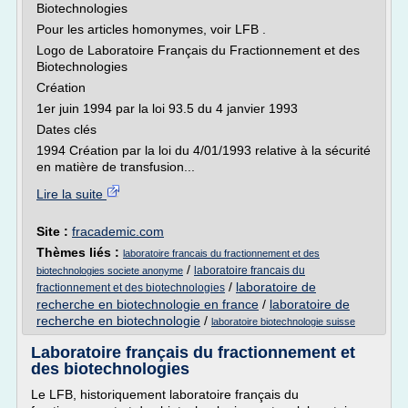
Biotechnologies
Pour les articles homonymes, voir LFB .
Logo de Laboratoire Français du Fractionnement et des
Biotechnologies
Création
1er juin 1994 par la loi 93.5 du 4 janvier 1993
Dates clés
1994 Création par la loi du 4/01/1993 relative à la sécurité
en matière de transfusion...
Lire la suite
Site :
fracademic.com
Thèmes liés :
laboratoire francais du fractionnement et des
/
laboratoire francais du
biotechnologies societe anonyme
/
laboratoire de
fractionnement et des biotechnologies
recherche en biotechnologie en france
/
laboratoire de
recherche en biotechnologie
/
laboratoire biotechnologie suisse
Laboratoire français du fractionnement et
des biotechnologies
Le LFB, historiquement laboratoire français du