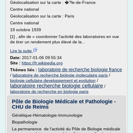
Géolocalisation sur la carte : �?le-de-France
Centre national
Géolocalisation sur la carte : Paris
Centre national
19 octobre 1939
[1] , afin de « coordonner l'activité des laboratoires en vue
de tirer un rendement plus élevé de la...
Lire la suite
Date:
2017-01-06 09:55:34
Site :
https://fr.wikipedia.org
laboratoire de recherche biologie france
Thèmes liés :
/
laboratoire de recherche biologie moleculaire paris
/
biologie cellulaire developpement et evolution
/
laboratoire recherche biologie cellulaire
/
laboratoire de recherche en biologie paris
Pôle de Biologie Médicale et Pathologie -
CHU de Reims
Génétique-Hématologie-Immunologie
Biopathologie
La permanence de l'activité du Pôle de Biologie médicale