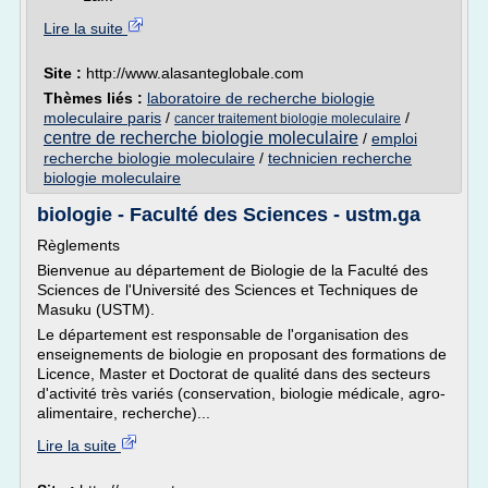
Lire la suite
Site :
http://www.alasanteglobale.com
Thèmes liés :
laboratoire de recherche biologie
moleculaire paris
/
/
cancer traitement biologie moleculaire
centre de recherche biologie moleculaire
/
emploi
recherche biologie moleculaire
/
technicien recherche
biologie moleculaire
biologie - Faculté des Sciences - ustm.ga
Règlements
Bienvenue au département de Biologie de la Faculté des
Sciences de l'Université des Sciences et Techniques de
Masuku (USTM).
Le département est responsable de l'organisation des
enseignements de biologie en proposant des formations de
Licence, Master et Doctorat de qualité dans des secteurs
d'activité très variés (conservation, biologie médicale, agro-
alimentaire, recherche)...
Lire la suite