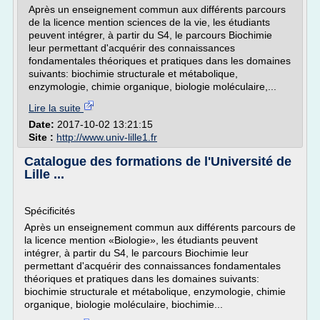
Après un enseignement commun aux différents parcours
de la licence mention sciences de la vie, les étudiants
peuvent intégrer, à partir du S4, le parcours Biochimie
leur permettant d'acquérir des connaissances
fondamentales théoriques et pratiques dans les domaines
suivants: biochimie structurale et métabolique,
enzymologie, chimie organique, biologie moléculaire,...
Lire la suite
Date:
2017-10-02 13:21:15
Site :
http://www.univ-lille1.fr
Catalogue des formations de l'Université de
Lille ...
Spécificités
Après un enseignement commun aux différents parcours de
la licence mention «Biologie», les étudiants peuvent
intégrer, à partir du S4, le parcours Biochimie leur
permettant d'acquérir des connaissances fondamentales
théoriques et pratiques dans les domaines suivants:
biochimie structurale et métabolique, enzymologie, chimie
organique, biologie moléculaire, biochimie...