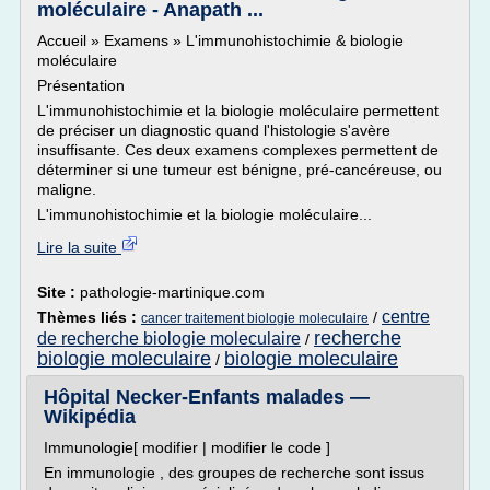
moléculaire - Anapath ...
Accueil » Examens » L'immunohistochimie & biologie
moléculaire
Présentation
L'immunohistochimie et la biologie moléculaire permettent
de préciser un diagnostic quand l'histologie s'avère
insuffisante. Ces deux examens complexes permettent de
déterminer si une tumeur est bénigne, pré-cancéreuse, ou
maligne.
L'immunohistochimie et la biologie moléculaire...
Lire la suite
Site :
pathologie-martinique.com
centre
Thèmes liés :
/
cancer traitement biologie moleculaire
recherche
de recherche biologie moleculaire
/
biologie moleculaire
biologie moleculaire
/
Hôpital Necker-Enfants malades —
Wikipédia
Immunologie[ modifier | modifier le code ]
En immunologie , des groupes de recherche sont issus