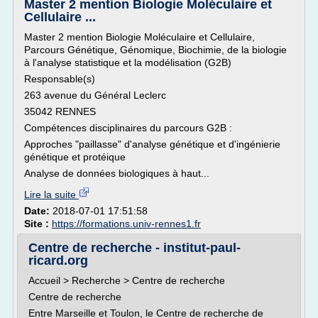
Master 2 mention Biologie Moléculaire et
Cellulaire ...
Master 2 mention Biologie Moléculaire et Cellulaire,
Parcours Génétique, Génomique, Biochimie, de la biologie
à l'analyse statistique et la modélisation (G2B)
Responsable(s)
263 avenue du Général Leclerc
35042 RENNES
Compétences disciplinaires du parcours G2B :
Approches "paillasse" d'analyse génétique et d'ingénierie
génétique et protéique
Analyse de données biologiques à haut...
Lire la suite
Date:
2018-07-01 17:51:58
Site :
https://formations.univ-rennes1.fr
Centre de recherche - institut-paul-
ricard.org
Accueil > Recherche > Centre de recherche
Centre de recherche
Entre Marseille et Toulon, le Centre de recherche de