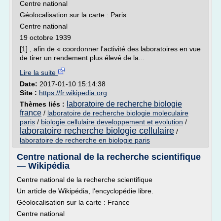
Centre national
Géolocalisation sur la carte : Paris
Centre national
19 octobre 1939
[1] , afin de « coordonner l'activité des laboratoires en vue
de tirer un rendement plus élevé de la...
Lire la suite
Date:
2017-01-10 15:14:38
Site :
https://fr.wikipedia.org
laboratoire de recherche biologie
Thèmes liés :
france
/
laboratoire de recherche biologie moleculaire
paris
/
biologie cellulaire developpement et evolution
/
laboratoire recherche biologie cellulaire
/
laboratoire de recherche en biologie paris
Centre national de la recherche scientifique
— Wikipédia
Centre national de la recherche scientifique
Un article de Wikipédia, l'encyclopédie libre.
Géolocalisation sur la carte : France
Centre national