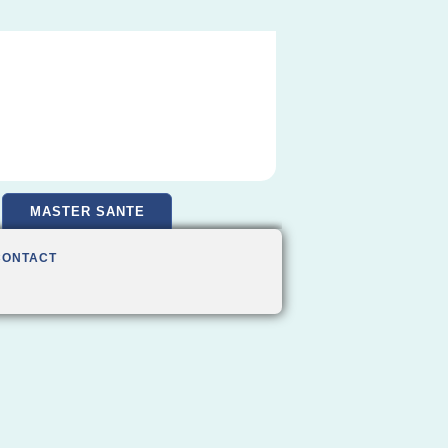
MASTER SANTE
CONTACT