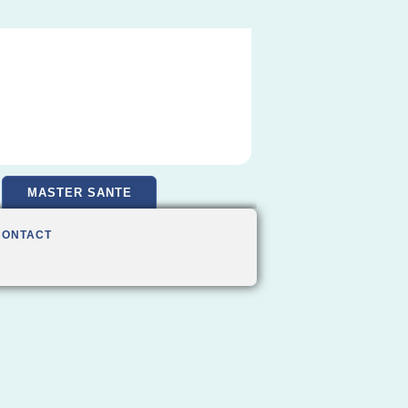
MASTER SANTE
CONTACT