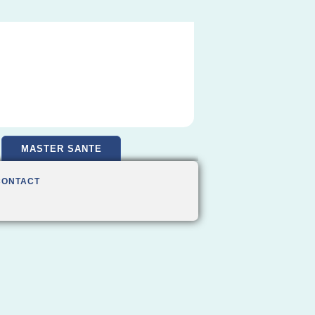
MASTER SANTE
CONTACT