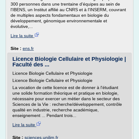
300 personnes dans une trentaine d'équipes au sein de
l'IBENS, un Institut affilié au CNRS et à l'INSERM, couvrant
de multiples aspects fondamentaux en biologie du
développement, génomique environnementale et
évolutive,...
Lire la suite
Site :
ens.fr
Licence Biologie Cellulaire et Physiologie |
Faculté des ...
Licence Biologie Cellulaire et Physiologie
Licence Biologie Cellulaire et Physiologie
La vocation de cette licence est de donner à l'étudiant
une solide formation théorique et pratique en biologie,
nécessaire pour exercer un métier dans le secteur des
Sciences de la Vie : recherche/développement, contrôle
qualité en industrie, recherche académique,
enseignement ... Pendant trois...
Lire la suite
Site :
sciences.unilim.fr