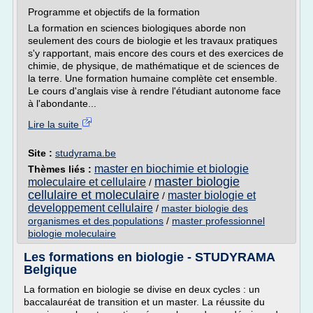
Programme et objectifs de la formation
La formation en sciences biologiques aborde non
seulement des cours de biologie et les travaux pratiques
s'y rapportant, mais encore des cours et des exercices de
chimie, de physique, de mathématique et de sciences de
la terre. Une formation humaine complète cet ensemble.
Le cours d'anglais vise à rendre l'étudiant autonome face
à l'abondante...
Lire la suite
Site :
studyrama.be
master en biochimie et biologie
Thèmes liés :
master biologie
moleculaire et cellulaire
/
cellulaire et moleculaire
master biologie et
/
developpement cellulaire
/
master biologie des
organismes et des populations
/
master professionnel
biologie moleculaire
Les formations en biologie - STUDYRAMA
Belgique
La formation en biologie se divise en deux cycles : un
baccalauréat de transition et un master. La réussite du