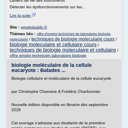
cahiers de vie des instruments
Détecter les dysfonctionnements sur les...
Lire la suite
Site :
emploipublic.fr
Thèmes liés :
offre d'emploi technicien de laboratoire biologie
techniques de biologie moleculaire cours
/
/
moleculaire
biologie moleculaire et cellulaire cours
/
techniques de biologie moleculaire et cellulaire
/
offre emploi technicien laboratoire biologie
biologie moléculaire de la cellule
eucaryote : Balades ...
Biologie cellulaire et moléculaire de la cellule eucaryote
par Christophe Chanoine & Frédéric Charbonnier
Nouvelle édition disponible en librairie dès septembre
2018
Cet ouvrage s'adresse aux étudiants de la première