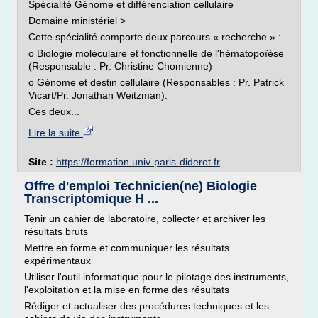
Spécialité Génome et différenciation cellulaire
Domaine ministériel >
Cette spécialité comporte deux parcours « recherche » :
o Biologie moléculaire et fonctionnelle de l'hématopoïèse
(Responsable : Pr. Christine Chomienne)
o Génome et destin cellulaire (Responsables : Pr. Patrick
Vicart/Pr. Jonathan Weitzman).
Ces deux...
Lire la suite
Site :
https://formation.univ-paris-diderot.fr
Offre d'emploi Technicien(ne) Biologie
Transcriptomique H ...
Tenir un cahier de laboratoire, collecter et archiver les
résultats bruts
Mettre en forme et communiquer les résultats
expérimentaux
Utiliser l'outil informatique pour le pilotage des instruments,
l'exploitation et la mise en forme des résultats
Rédiger et actualiser des procédures techniques et les