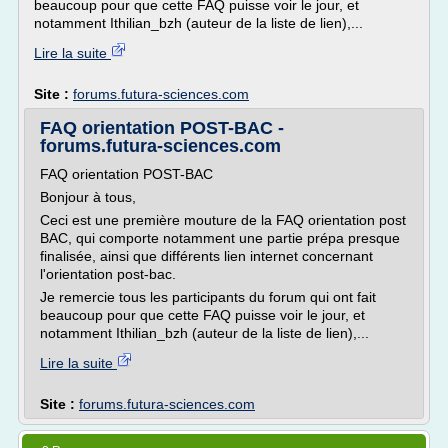
beaucoup pour que cette FAQ puisse voir le jour, et
notamment Ithilian_bzh (auteur de la liste de lien),...
Lire la suite
Site :
forums.futura-sciences.com
FAQ orientation POST-BAC -
forums.futura-sciences.com
FAQ orientation POST-BAC
Bonjour à tous,
Ceci est une première mouture de la FAQ orientation post
BAC, qui comporte notamment une partie prépa presque
finalisée, ainsi que différents lien internet concernant
l'orientation post-bac.
Je remercie tous les participants du forum qui ont fait
beaucoup pour que cette FAQ puisse voir le jour, et
notamment Ithilian_bzh (auteur de la liste de lien),...
Lire la suite
Site :
forums.futura-sciences.com