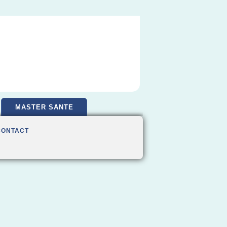
MASTER SANTE
CONTACT