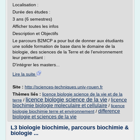
Localisation :
Durée des études :
3 ans (6 semestres)
Afficher toutes les infos
Description et Objectifs
Le parcours B2MCP a pour but de donner aux étudiants
une solide formation de base dans le domaine de la
biologie, des sciences de la Terre et de l'environnement
leur permettant :
D'intégrer les masters...
Lire la suite
Site :
http://sciences-techniques.univ-rouen.fr
Thèmes liés :
licence biologie science de la vie et de la
licence biologie science de la vie
licence
terre
/
/
biochimie biologie moleculaire et cellulaire
/
licence
difference
biologie biochimie terre et environnement
/
biologie et sciences de la vie
L3 biologie biochimie, parcours biochimie &
biologie ...