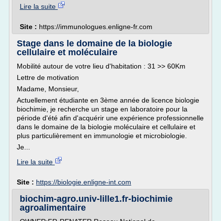
Lire la suite
Site :
https://immunologues.enligne-fr.com
Stage dans le domaine de la biologie
cellulaire et moléculaire
Mobilité autour de votre lieu d'habitation : 31 >> 60Km
Lettre de motivation
Madame, Monsieur,
Actuellement étudiante en 3ème année de licence biologie
biochimie, je recherche un stage en laboratoire pour la
période d'été afin d'acquérir une expérience professionnelle
dans le domaine de la biologie moléculaire et cellulaire et
plus particulièrement en immunologie et microbiologie.
Je...
Lire la suite
Site :
https://biologie.enligne-int.com
biochim-agro.univ-lille1.fr-biochimie
agroalimentaire