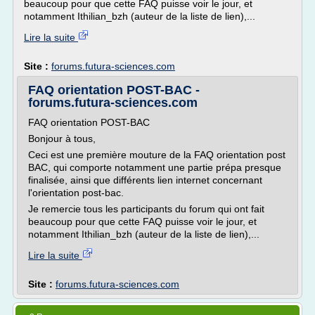
beaucoup pour que cette FAQ puisse voir le jour, et
notamment Ithilian_bzh (auteur de la liste de lien),...
Lire la suite
Site :
forums.futura-sciences.com
FAQ orientation POST-BAC -
forums.futura-sciences.com
FAQ orientation POST-BAC
Bonjour à tous,
Ceci est une première mouture de la FAQ orientation post
BAC, qui comporte notamment une partie prépa presque
finalisée, ainsi que différents lien internet concernant
l'orientation post-bac.
Je remercie tous les participants du forum qui ont fait
beaucoup pour que cette FAQ puisse voir le jour, et
notamment Ithilian_bzh (auteur de la liste de lien),...
Lire la suite
Site :
forums.futura-sciences.com