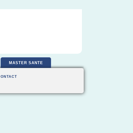
MASTER SANTE
CONTACT