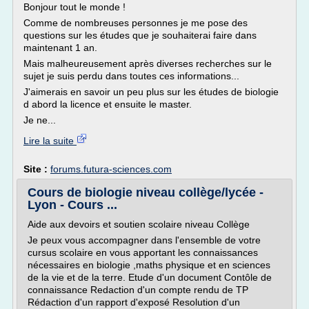
Bonjour tout le monde !
Comme de nombreuses personnes je me pose des
questions sur les études que je souhaiterai faire dans
maintenant 1 an.
Mais malheureusement après diverses recherches sur le
sujet je suis perdu dans toutes ces informations...
J'aimerais en savoir un peu plus sur les études de biologie
d abord la licence et ensuite le master.
Je ne...
Lire la suite
Site :
forums.futura-sciences.com
Cours de biologie niveau collège/lycée -
Lyon - Cours ...
Aide aux devoirs et soutien scolaire niveau Collège
Je peux vous accompagner dans l'ensemble de votre
cursus scolaire en vous apportant les connaissances
nécessaires en biologie ,maths physique et en sciences
de la vie et de la terre. Etude d'un document Contôle de
connaissance Redaction d'un compte rendu de TP
Rédaction d'un rapport d'exposé Resolution d'un