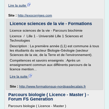
Lire la suite
Site :
http://exocorriges.com
Licence sciences de la vie - Formations
Licence sciences de la vie - Parcours biochimie
Licence / Lille 1 - Université Lille 1 Sciences et
Technologies
Description : La première année (L1) est commune à tous
les étudiants du secteur Biologie-Géologie (secteur
Sciences de la vie, de la Terre et de l'environnement).
Compétences et savoirs enseignés : Après un
enseignement commun aux différents parcours de la
licence mention...
Lire la suite
Site :
http://www.formationsup-nordpasdecalais.fr
Parcours biologie ( Licence - Master ) -
Forum FS Generation
Parcours biologie ( Licence - Master )