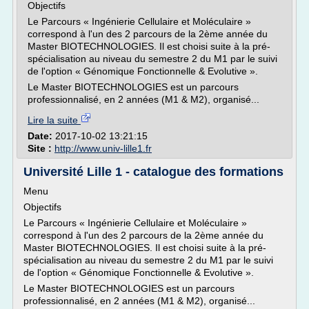
Objectifs
Le Parcours « Ingénierie Cellulaire et Moléculaire »
correspond à l'un des 2 parcours de la 2ème année du
Master BIOTECHNOLOGIES. Il est choisi suite à la pré-
spécialisation au niveau du semestre 2 du M1 par le suivi
de l'option « Génomique Fonctionnelle & Evolutive ».
Le Master BIOTECHNOLOGIES est un parcours
professionnalisé, en 2 années (M1 & M2), organisé...
Lire la suite
Date:
2017-10-02 13:21:15
Site :
http://www.univ-lille1.fr
Université Lille 1 - catalogue des formations
Menu
Objectifs
Le Parcours « Ingénierie Cellulaire et Moléculaire »
correspond à l'un des 2 parcours de la 2ème année du
Master BIOTECHNOLOGIES. Il est choisi suite à la pré-
spécialisation au niveau du semestre 2 du M1 par le suivi
de l'option « Génomique Fonctionnelle & Evolutive ».
Le Master BIOTECHNOLOGIES est un parcours
professionnalisé, en 2 années (M1 & M2), organisé...