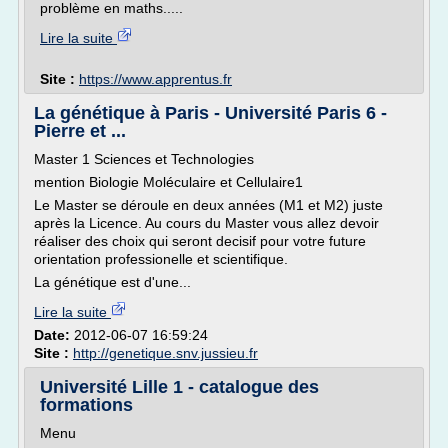
problème en maths.....
Lire la suite
Site :
https://www.apprentus.fr
La génétique à Paris - Université Paris 6 -
Pierre et ...
Master 1 Sciences et Technologies
mention Biologie Moléculaire et Cellulaire1
Le Master se déroule en deux années (M1 et M2) juste
après la Licence. Au cours du Master vous allez devoir
réaliser des choix qui seront decisif pour votre future
orientation professionelle et scientifique.
La génétique est d'une...
Lire la suite
Date:
2012-06-07 16:59:24
Site :
http://genetique.snv.jussieu.fr
Université Lille 1 - catalogue des
formations
Menu