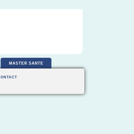
MASTER SANTE
CONTACT