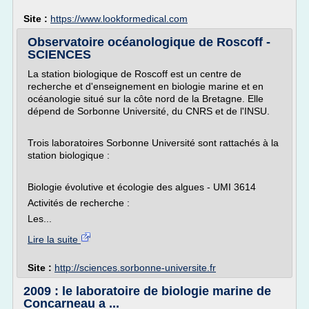
Site :
https://www.lookformedical.com
Observatoire océanologique de Roscoff -
SCIENCES
La station biologique de Roscoff est un centre de
recherche et d'enseignement en biologie marine et en
océanologie situé sur la côte nord de la Bretagne. Elle
dépend de Sorbonne Université, du CNRS et de l'INSU.
Trois laboratoires Sorbonne Université sont rattachés à la
station biologique :
Biologie évolutive et écologie des algues - UMI 3614
Activités de recherche :
Les...
Lire la suite
Site :
http://sciences.sorbonne-universite.fr
2009 : le laboratoire de biologie marine de
Concarneau a ...