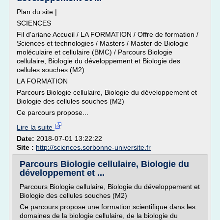
Plan du site |
SCIENCES
Fil d'ariane Accueil / LA FORMATION / Offre de formation /
Sciences et technologies / Masters / Master de Biologie
moléculaire et cellulaire (BMC) / Parcours Biologie
cellulaire, Biologie du développement et Biologie des
cellules souches (M2)
LA FORMATION
Parcours Biologie cellulaire, Biologie du développement et
Biologie des cellules souches (M2)
Ce parcours propose...
Lire la suite
Date:
2018-07-01 13:22:22
Site :
http://sciences.sorbonne-universite.fr
Parcours Biologie cellulaire, Biologie du
développement et ...
Parcours Biologie cellulaire, Biologie du développement et
Biologie des cellules souches (M2)
Ce parcours propose une formation scientifique dans les
domaines de la biologie cellulaire, de la biologie du