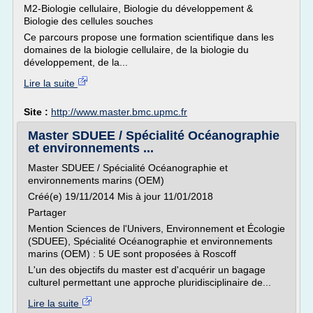
M2-Biologie cellulaire, Biologie du développement &
Biologie des cellules souches
Ce parcours propose une formation scientifique dans les
domaines de la biologie cellulaire, de la biologie du
développement, de la...
Lire la suite
Site :
http://www.master.bmc.upmc.fr
Master SDUEE / Spécialité Océanographie
et environnements ...
Master SDUEE / Spécialité Océanographie et
environnements marins (OEM)
Créé(e) 19/11/2014 Mis à jour 11/01/2018
Partager
Mention Sciences de l'Univers, Environnement et Écologie
(SDUEE), Spécialité Océanographie et environnements
marins (OEM) : 5 UE sont proposées à Roscoff
L'un des objectifs du master est d'acquérir un bagage
culturel permettant une approche pluridisciplinaire de...
Lire la suite