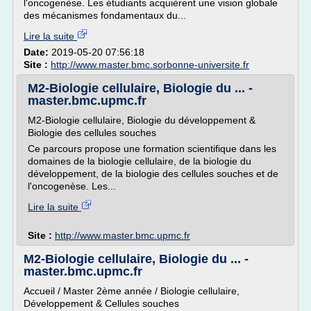
l'oncogenèse. Les étudiants acquièrent une vision globale
des mécanismes fondamentaux du...
Lire la suite
Date:
2019-05-20 07:56:18
Site :
http://www.master.bmc.sorbonne-universite.fr
M2-Biologie cellulaire, Biologie du ... -
master.bmc.upmc.fr
M2-Biologie cellulaire, Biologie du développement &
Biologie des cellules souches
Ce parcours propose une formation scientifique dans les
domaines de la biologie cellulaire, de la biologie du
développement, de la biologie des cellules souches et de
l'oncogenèse. Les...
Lire la suite
Site :
http://www.master.bmc.upmc.fr
M2-Biologie cellulaire, Biologie du ... -
master.bmc.upmc.fr
Accueil / Master 2ème année / Biologie cellulaire,
Développement & Cellules souches