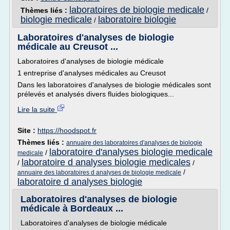
laboratoires de biologie medicale
Thèmes liés :
/
biologie medicale
laboratoire biologie
/
Laboratoires d'analyses de biologie
médicale au Creusot ...
Laboratoires d'analyses de biologie médicale
1 entreprise d'analyses médicales au Creusot
Dans les laboratoires d'analyses de biologie médicales sont
prélevés et analysés divers fluides biologiques...
Lire la suite
Site :
https://hoodspot.fr
Thèmes liés :
annuaire des laboratoires d'analyses de biologie
laboratoire d'analyses biologie medicale
/
medicale
laboratoire d analyses biologie medicales
/
/
/
annuaire des laboratoires d analyses de biologie medicale
laboratoire d analyses biologie
Laboratoires d'analyses de biologie
médicale à Bordeaux ...
Laboratoires d'analyses de biologie médicale