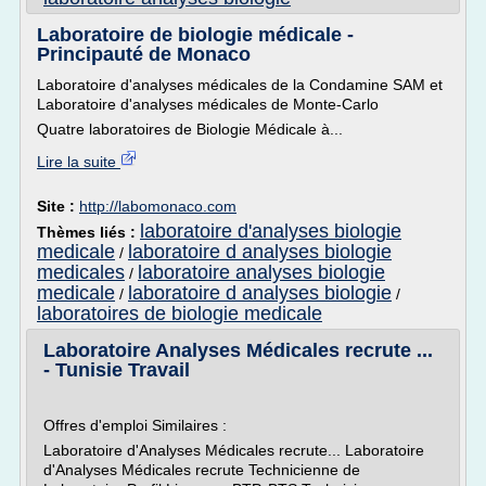
Laboratoire de biologie médicale -
Principauté de Monaco
Laboratoire d'analyses médicales de la Condamine SAM et
Laboratoire d'analyses médicales de Monte-Carlo
Quatre laboratoires de Biologie Médicale à...
Lire la suite
Site :
http://labomonaco.com
laboratoire d'analyses biologie
Thèmes liés :
medicale
laboratoire d analyses biologie
/
medicales
laboratoire analyses biologie
/
medicale
laboratoire d analyses biologie
/
/
laboratoires de biologie medicale
Laboratoire Analyses Médicales recrute ...
- Tunisie Travail
Offres d'emploi Similaires :
Laboratoire d'Analyses Médicales recrute... Laboratoire
d'Analyses Médicales recrute Technicienne de