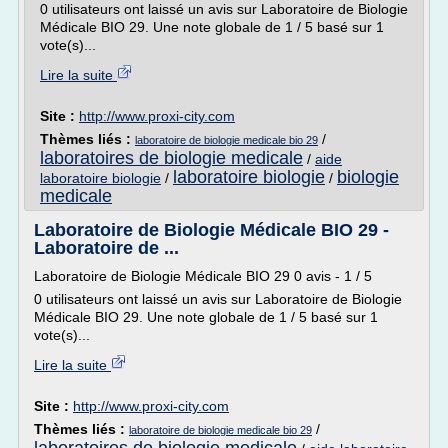
0 utilisateurs ont laissé un avis sur Laboratoire de Biologie
Médicale BIO 29. Une note globale de 1 / 5 basé sur 1
vote(s)...
Lire la suite
Site :
http://www.proxi-city.com
Thèmes liés :
/
laboratoire de biologie medicale bio 29
laboratoires de biologie medicale
/
aide
laboratoire biologie
biologie
laboratoire biologie
/
/
medicale
Laboratoire de Biologie Médicale BIO 29 -
Laboratoire de ...
Laboratoire de Biologie Médicale BIO 29 0 avis - 1 / 5
0 utilisateurs ont laissé un avis sur Laboratoire de Biologie
Médicale BIO 29. Une note globale de 1 / 5 basé sur 1
vote(s)...
Lire la suite
Site :
http://www.proxi-city.com
Thèmes liés :
/
laboratoire de biologie medicale bio 29