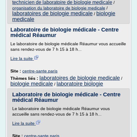
technicien de laboratoire de biologie medicale
/
organisation du laboratoire de biologie medicale
/
laboratoires de biologie medicale
biologie
/
medicale
Laboratoire de biologie médicale - Centre
médical Réaumur
Le laboratoire de biologie médicale Réaumur vous accueille
sans rendez-vous de 7 h 15 à 18 h...
Lire la suite
Site :
centre-sante.paris
laboratoires de biologie medicale
Thèmes liés :
/
biologie medicale
laboratoire biologie
/
Laboratoire de biologie médicale - Centre
médical Réaumur
Le laboratoire de biologie médicale Réaumur vous
accueille sans rendez-vous de 7 h 15 à 18 h...
Lire la suite
Site :
centre-sante.paris