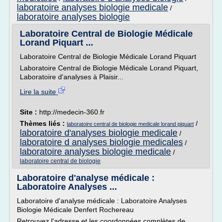
laboratoire analyses biologie medicale
/
laboratoire analyses biologie
Laboratoire Central de Biologie Médicale
Lorand Piquart ...
Laboratoire Central de Biologie Médicale Lorand Piquart
Laboratoire Central de Biologie Médicale Lorand Piquart,
Laboratoire d'analyses à Plaisir...
Lire la suite
Site :
http://medecin-360.fr
Thèmes liés :
/
laboratoire central de biologie medicale lorand piquart
laboratoire d'analyses biologie medicale
/
laboratoire d analyses biologie medicales
/
laboratoire analyses biologie medicale
/
laboratoire central de biologie
Laboratoire d'analyse médicale :
Laboratoire Analyses ...
Laboratoire d'analyse médicale : Laboratoire Analyses
Biologie Médicale Denfert Rochereau
Retrouvez l'adresse et les coordonnées complètes de