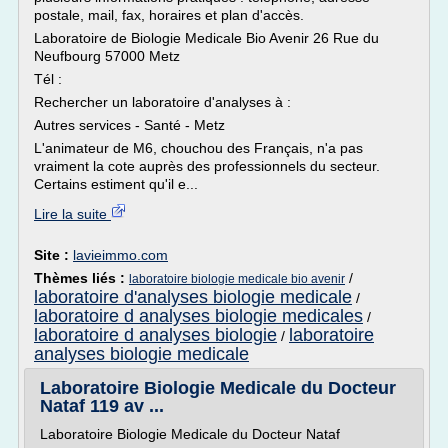
postale, mail, fax, horaires et plan d'accès.
Laboratoire de Biologie Medicale Bio Avenir 26 Rue du
Neufbourg 57000 Metz
Tél :
Rechercher un laboratoire d'analyses à :
Autres services - Santé - Metz
L'animateur de M6, chouchou des Français, n'a pas
vraiment la cote auprès des professionnels du secteur.
Certains estiment qu'il e...
Lire la suite
Site :
lavieimmo.com
Thèmes liés :
/
laboratoire biologie medicale bio avenir
laboratoire d'analyses biologie medicale
/
laboratoire d analyses biologie medicales
/
laboratoire d analyses biologie
laboratoire
/
analyses biologie medicale
Laboratoire Biologie Medicale du Docteur
Nataf 119 av ...
Laboratoire Biologie Medicale du Docteur Nataf