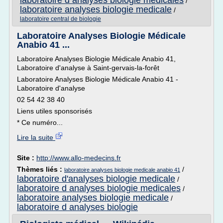
laboratoire d analyses biologie medicales
/
laboratoire analyses biologie medicale
/
laboratoire central de biologie
Laboratoire Analyses Biologie Médicale
Anabio 41 ...
Laboratoire Analyses Biologie Médicale Anabio 41,
Laboratoire d'analyse à Saint-gervais-la-forêt
Laboratoire Analyses Biologie Médicale Anabio 41 -
Laboratoire d'analyse
02 54 42 38 40
Liens utiles sponsorisés
* Ce numéro...
Lire la suite
Site :
http://www.allo-medecins.fr
Thèmes liés :
/
laboratoire analyses biologie medicale anabio 41
laboratoire d'analyses biologie medicale
/
laboratoire d analyses biologie medicales
/
laboratoire analyses biologie medicale
/
laboratoire d analyses biologie