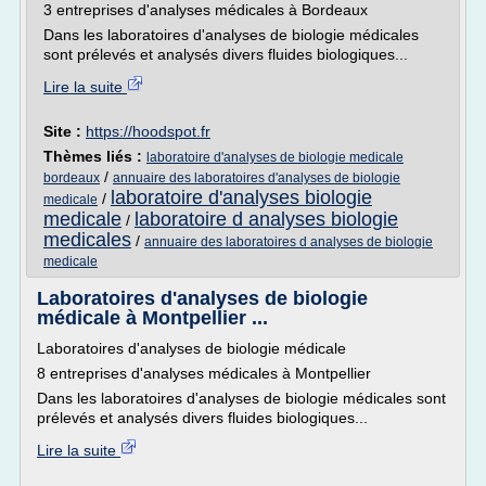
3 entreprises d'analyses médicales à Bordeaux
Dans les laboratoires d'analyses de biologie médicales
sont prélevés et analysés divers fluides biologiques...
Lire la suite
Site :
https://hoodspot.fr
Thèmes liés :
laboratoire d'analyses de biologie medicale
/
bordeaux
annuaire des laboratoires d'analyses de biologie
laboratoire d'analyses biologie
/
medicale
medicale
laboratoire d analyses biologie
/
medicales
/
annuaire des laboratoires d analyses de biologie
medicale
Laboratoires d'analyses de biologie
médicale à Montpellier ...
Laboratoires d'analyses de biologie médicale
8 entreprises d'analyses médicales à Montpellier
Dans les laboratoires d'analyses de biologie médicales sont
prélevés et analysés divers fluides biologiques...
Lire la suite