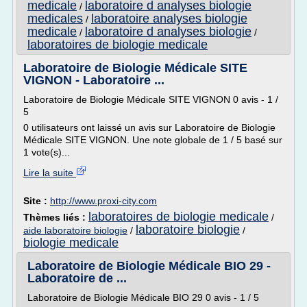
medicale
laboratoire d analyses biologie
/
medicales
laboratoire analyses biologie
/
medicale
laboratoire d analyses biologie
/
/
laboratoires de biologie medicale
Laboratoire de Biologie Médicale SITE
VIGNON - Laboratoire ...
Laboratoire de Biologie Médicale SITE VIGNON 0 avis - 1 /
5
0 utilisateurs ont laissé un avis sur Laboratoire de Biologie
Médicale SITE VIGNON. Une note globale de 1 / 5 basé sur
1 vote(s)...
Lire la suite
Site :
http://www.proxi-city.com
laboratoires de biologie medicale
Thèmes liés :
/
laboratoire biologie
aide laboratoire biologie
/
/
biologie medicale
Laboratoire de Biologie Médicale BIO 29 -
Laboratoire de ...
Laboratoire de Biologie Médicale BIO 29 0 avis - 1 / 5