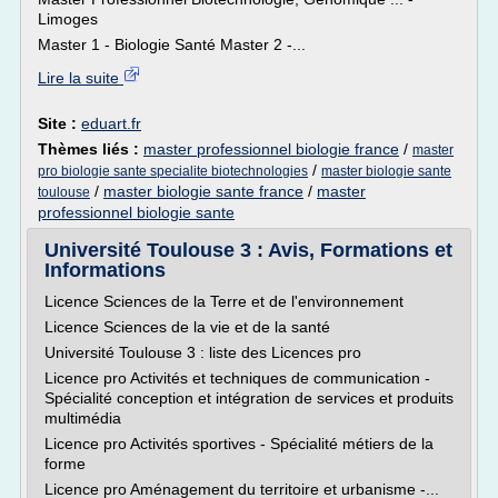
Limoges
Master 1 - Biologie Santé Master 2 -...
Lire la suite
Site :
eduart.fr
Thèmes liés :
master professionnel biologie france
/
master
/
pro biologie sante specialite biotechnologies
master biologie sante
/
master biologie sante france
/
master
toulouse
professionnel biologie sante
Université Toulouse 3 : Avis, Formations et
Informations
Licence Sciences de la Terre et de l'environnement
Licence Sciences de la vie et de la santé
Université Toulouse 3 : liste des Licences pro
Licence pro Activités et techniques de communication -
Spécialité conception et intégration de services et produits
multimédia
Licence pro Activités sportives - Spécialité métiers de la
forme
Licence pro Aménagement du territoire et urbanisme -...