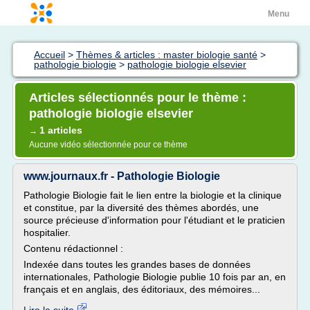
Menu
Accueil
>
Thèmes & articles : master biologie santé
>
pathologie biologie
>
pathologie biologie elsevier
Articles sélectionnés pour le thème :
pathologie biologie elsevier
1 articles
→
Aucune vidéo sélectionnée pour ce thème
www.journaux.fr - Pathologie Biologie
Pathologie Biologie fait le lien entre la biologie et la clinique
et constitue, par la diversité des thèmes abordés, une
source précieuse d'information pour l'étudiant et le praticien
hospitalier.
Contenu rédactionnel :
Indexée dans toutes les grandes bases de données
internationales, Pathologie Biologie publie 10 fois par an, en
français et en anglais, des éditoriaux, des mémoires...