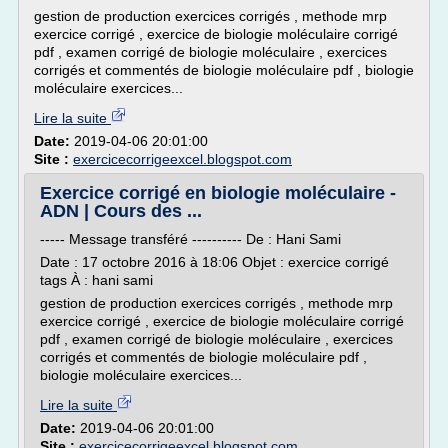
gestion de production exercices corrigés , methode mrp
exercice corrigé , exercice de biologie moléculaire corrigé
pdf , examen corrigé de biologie moléculaire , exercices
corrigés et commentés de biologie moléculaire pdf , biologie
moléculaire exercices...
Lire la suite
Date:
2019-04-06 20:01:00
Site :
exercicecorrigeexcel.blogspot.com
Exercice corrigé en biologie moléculaire -
ADN | Cours des ...
----- Message transféré ---------- De : Hani Sami
Date : 17 octobre 2016 à 18:06 Objet : exercice corrigé
tags À : hani sami
gestion de production exercices corrigés , methode mrp
exercice corrigé , exercice de biologie moléculaire corrigé
pdf , examen corrigé de biologie moléculaire , exercices
corrigés et commentés de biologie moléculaire pdf ,
biologie moléculaire exercices...
Lire la suite
Date:
2019-04-06 20:01:00
Site :
exercicecorrigeexcel.blogspot.com