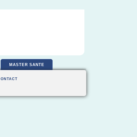
MASTER SANTE
CONTACT