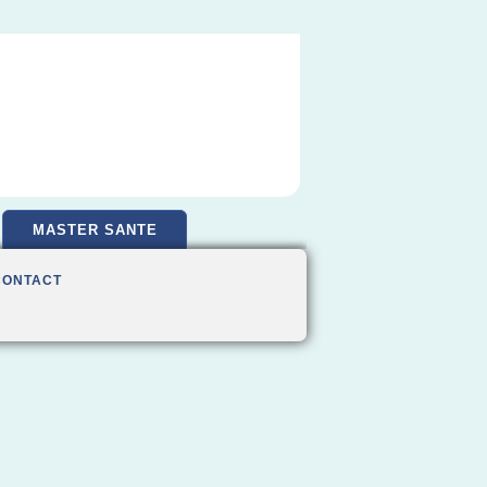
MASTER SANTE
CONTACT