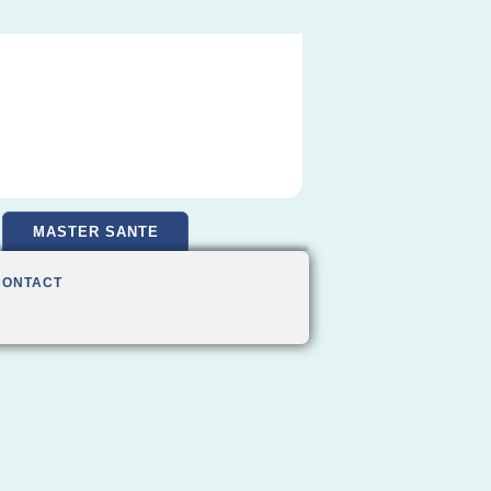
MASTER SANTE
CONTACT