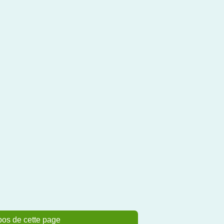
pos de cette page