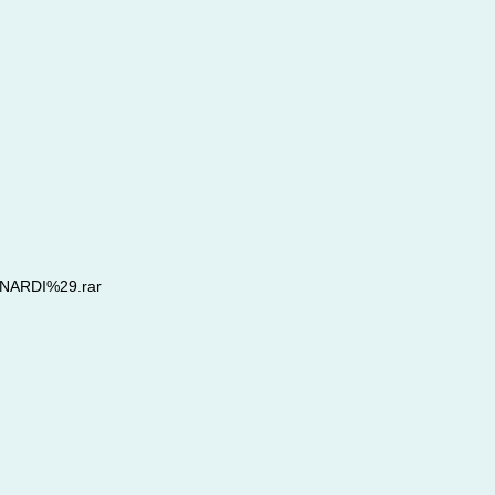
UNARDI%29.rar