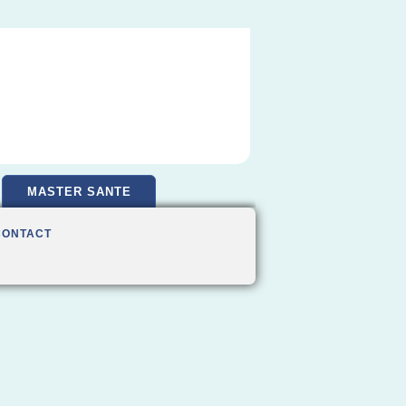
MASTER SANTE
CONTACT