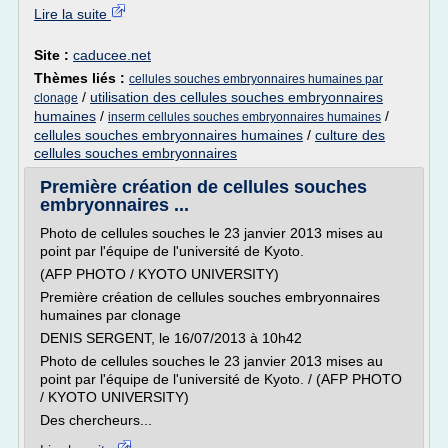
Lire la suite
Site :
caducee.net
Thèmes liés :
cellules souches embryonnaires humaines par
/
utilisation des cellules souches embryonnaires
clonage
humaines
/
/
inserm cellules souches embryonnaires humaines
cellules souches embryonnaires humaines
/
culture des
cellules souches embryonnaires
Première création de cellules souches
embryonnaires ...
Photo de cellules souches le 23 janvier 2013 mises au
point par l'équipe de l'université de Kyoto.
(AFP PHOTO / KYOTO UNIVERSITY)
Première création de cellules souches embryonnaires
humaines par clonage
DENIS SERGENT, le 16/07/2013 à 10h42
Photo de cellules souches le 23 janvier 2013 mises au
point par l'équipe de l'université de Kyoto. / (AFP PHOTO
/ KYOTO UNIVERSITY)
Des chercheurs...