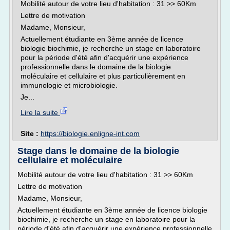
Mobilité autour de votre lieu d'habitation : 31 >> 60Km
Lettre de motivation
Madame, Monsieur,
Actuellement étudiante en 3ème année de licence
biologie biochimie, je recherche un stage en laboratoire
pour la période d'été afin d'acquérir une expérience
professionnelle dans le domaine de la biologie
moléculaire et cellulaire et plus particulièrement en
immunologie et microbiologie.
Je...
Lire la suite
Site :
https://biologie.enligne-int.com
Stage dans le domaine de la biologie
cellulaire et moléculaire
Mobilité autour de votre lieu d'habitation : 31 >> 60Km
Lettre de motivation
Madame, Monsieur,
Actuellement étudiante en 3ème année de licence biologie
biochimie, je recherche un stage en laboratoire pour la
période d'été afin d'acquérir une expérience professionnelle