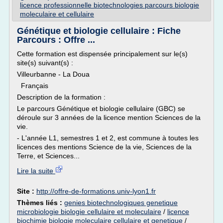
licence professionnelle biotechnologies parcours biologie
moleculaire et cellulaire
Génétique et biologie cellulaire : Fiche
Parcours : Offre ...
Cette formation est dispensée principalement sur le(s)
site(s) suivant(s) :
Villeurbanne - La Doua
Français
Description de la formation :
Le parcours Génétique et biologie cellulaire (GBC) se
déroule sur 3 années de la licence mention Sciences de la
vie.
- L'année L1, semestres 1 et 2, est commune à toutes les
licences des mentions Science de la vie, Sciences de la
Terre, et Sciences...
Lire la suite
Site :
http://offre-de-formations.univ-lyon1.fr
Thèmes liés :
genies biotechnologiques genetique
microbiologie biologie cellulaire et moleculaire
/
licence
biochimie biologie moleculaire cellulaire et genetique
/