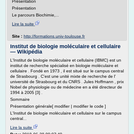
Présentation
Présentation
Le parcours Biochimie,...
Lire la suite
Site :
http://formations.univ-toulouse.fr
Institut de biologie moléculaire et cellulaire
— Wikipédia
L'Institut de biologie moléculaire et cellulaire (IBMC) est un
institut de recherche spécialisé en biologie moléculaire et
cellulaire . Fondé en 1973 , il est situé sur le campus central
de Strasbourg . C'est une unité mixte de recherche de l'
université de Strasbourg et du CNRS . Jules Hoffmann , prix
Nobel de physiologie ou de médecine en a été directeur de
1994 à 2005 [3] .
Sommaire
Présentation générale[ modifier | modifier le code ]
L'Institut de biologie moléculaire et cellulaire sur le campus
central...
Lire la suite