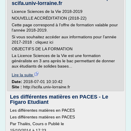
scifa.univ-lorraine.fr
Licence Sciences de la Vie 2018-2019
NOUVELLE ACCRÉDITATION (2018-22)
Cette page correspond à l'offre de formation valable pour
l'année 2018-2019.
Si vous souhaitez accéder aux informations pour l'année
2017-2018 : cliquez ici
OBJECTIFS DE LA FORMATION
La Licence Sciences de la Vie est une formation
généraliste en 3 ans après le bac permettant de donner
aux étudiants de solides bases...
Lire la suite
Date:
2018-07-01 10:10:42
Site :
http://scifa.univ-lorraine.fr
Les différentes matières en PACES - Le
Figaro Etudiant
Les différentes matières en PACES
Les différentes matières en PACES
Par Thalès, Cours o Publié le
15/10/2014 à 17:23