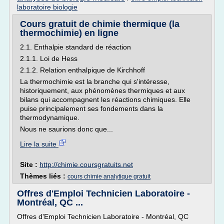
laboratoire biologie
Cours gratuit de chimie thermique (la
thermochimie) en ligne
2.1. Enthalpie standard de réaction
2.1.1. Loi de Hess
2.1.2. Relation enthalpique de Kirchhoff
La thermochimie est la branche qui s'intéresse,
historiquement, aux phénomènes thermiques et aux
bilans qui accompagnent les réactions chimiques. Elle
puise principalement ses fondements dans la
thermodynamique.
Nous ne saurions donc que...
Lire la suite
Site :
http://chimie.coursgratuits.net
Thèmes liés :
cours chimie analytique gratuit
Offres d'Emploi Technicien Laboratoire -
Montréal, QC ...
Offres d'Emploi Technicien Laboratoire - Montréal, QC