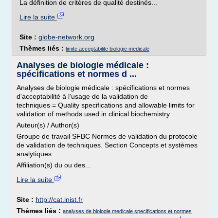
La définition de critères de qualité destinés...
Lire la suite
Site :
globe-network.org
Thèmes liés :
limite acceptabilite biologie medicale
Analyses de biologie médicale :
spécifications et normes d ...
Analyses de biologie médicale : spécifications et normes
d'acceptabilité à l'usage de la validation de
techniques = Quality specifications and allowable limits for
validation of methods used in clinical biochemistry
Auteur(s) / Author(s)
Groupe de travail SFBC Normes de validation du protocole
de validation de techniques. Section Concepts et systèmes
analytiques
Affiliation(s) du ou des...
Lire la suite
Site :
http://cat.inist.fr
Thèmes liés :
analyses de biologie medicale specifications et normes