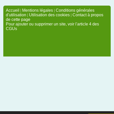
Accueil
|
Mentions légales
|
Conditions générales
d'utilisation
|
Utilisation des cookies
|
Contact à propos
de cette page
Pour ajouter ou supprimer un site, voir l'article 4 des
CGUs