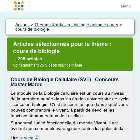
Menu
Accueil
>
Thèmes & articles : biologie animale cours
>
cours de biologie
Articles sélectionnés pour le thème :
cours de biologie
205 articles
→
Voir également
25 Vidéos
pour ce thème
Cours de Biologie Cellulaire (SV1) - Concours
Master Maroc
Le module de la Biologie cellulaire est un cours au niveau
de la première année dans les études universitaire de cycle
licence en Biologie. C'est un cours unique dans lequel vous
pouvez comprendre le vivant, à partir de dévoiler les
fonctions fondamentaux de la cellule.
Surnommé l'unité fonctionnelle du monde Vivant, il est
évidant que ce module va englober toutes les pôles de la...
Lire la suite