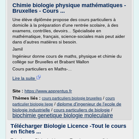
Chimie biologie physique mathématiques -
Bruxelles - Cours ...
Une élève diplômée propose des cours particuliers à
domicile à la préparation d'une rentrée scolaire, à des
examens, contrôles, devoirs... Spécialisée en
mathématique, français, science-sociales mais peut aider
dans d'autres matières si besoin.
Jamil
Ingénieur donne cours de maths, physique et chimie du
collège sur Bruxelles et Brabant Wallon
Cours particuliers en Maths-...
Lire la suite
Site :
https://www.apprentus.fr
Thèmes liés :
/
cours particuliers biologie bruxelles
cours
/
diplome d'ingenieur de l'ecole de
particulier biologie liege
biologie industrielle
/
cours particuliers de biologie
/
biochimie genetique biologie moleculaire
Télécharger Biologie Licence -Tout le cours
en fiches ...