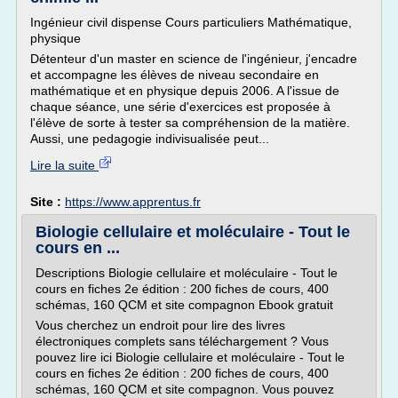
Ingénieur civil dispense Cours particuliers Mathématique,
physique
Détenteur d'un master en science de l'ingénieur, j'encadre
et accompagne les élèves de niveau secondaire en
mathématique et en physique depuis 2006. A l'issue de
chaque séance, une série d'exercices est proposée à
l'élève de sorte à tester sa compréhension de la matière.
Aussi, une pedagogie indivisualisée peut...
Lire la suite
Site :
https://www.apprentus.fr
Biologie cellulaire et moléculaire - Tout le
cours en ...
Descriptions Biologie cellulaire et moléculaire - Tout le
cours en fiches 2e édition : 200 fiches de cours, 400
schémas, 160 QCM et site compagnon Ebook gratuit
Vous cherchez un endroit pour lire des livres
électroniques complets sans téléchargement ? Vous
pouvez lire ici Biologie cellulaire et moléculaire - Tout le
cours en fiches 2e édition : 200 fiches de cours, 400
schémas, 160 QCM et site compagnon. Vous pouvez